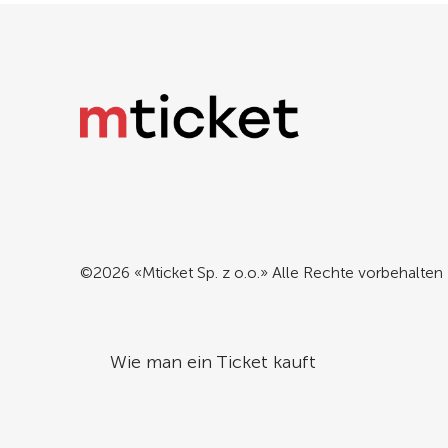
©2026 «Mticket Sp. z o.o.» Alle Rechte vorbehalten
Wie man ein Ticket kauft