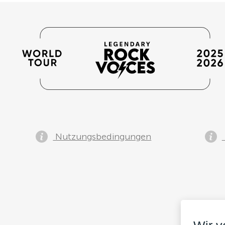
Nutzungsbedingungen