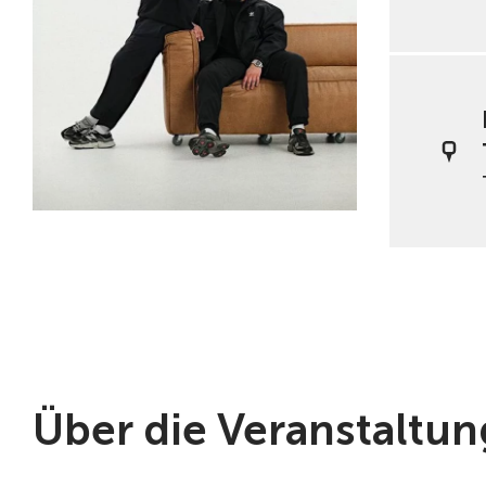
Über die Veranstaltun