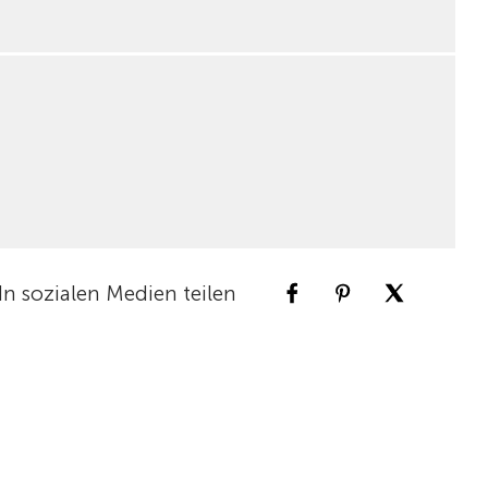
In sozialen Medien teilen