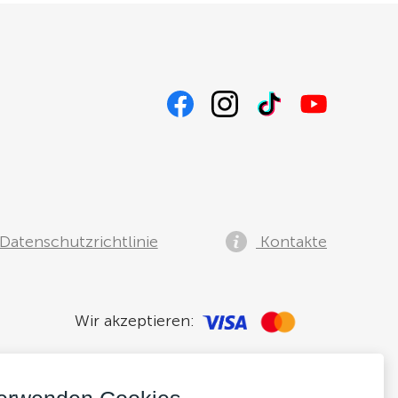
Datenschutzrichtlinie
Kontakte
Wir akzeptieren: