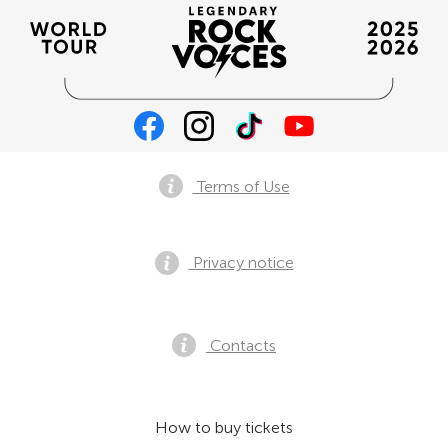
Terms of Use
Privacy notice
Contacts
How to buy tickets