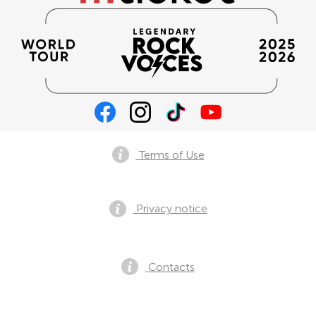
Terms of Use
Privacy notice
Contacts