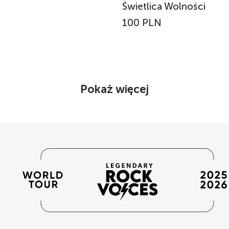
Świetlica Wolności
100 PLN
Pokaż więcej