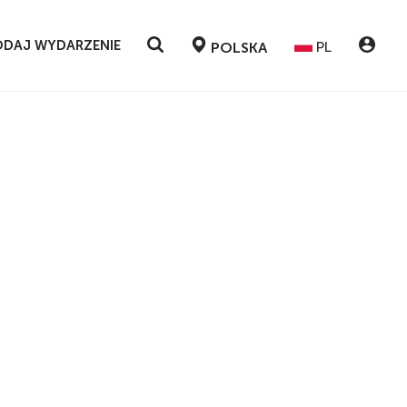
DAJ WYDARZENIE
PL
POLSKA