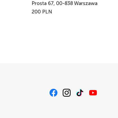
Prosta 67, 00-838 Warszawa
200 PLN