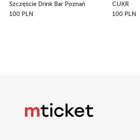
Szczęście Drink Bar Poznań
CUKR
100 PLN
100 PLN