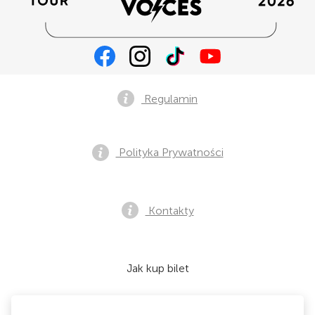
Regulamin
Polityka Prywatności
Kontakty
Jak kup bilet