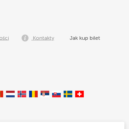
ości
Kontakty
Jak kup bilet