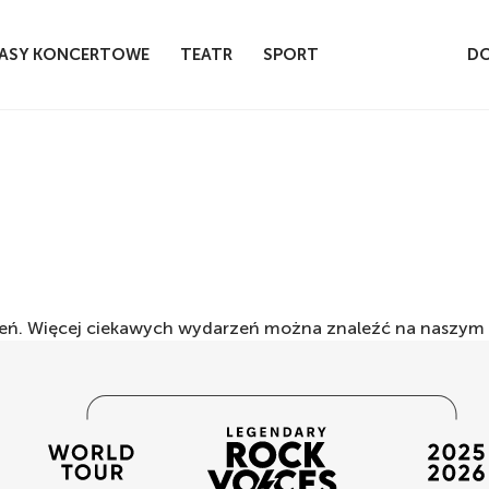
ASY KONCERTOWE
TEATR
SPORT
DO
rzeń. Więcej ciekawych wydarzeń można znaleźć na naszym