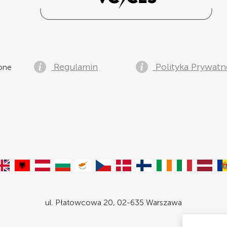
Regulamin
Polityka Prywatn
żone
ul. Płatowcowa 20, 02-635 Warszawa