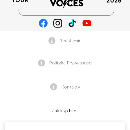
Regulamin
Polityka Prywatności
Kontakty
Jak kup bilet