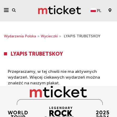
PL
Wydarzenia Polska
»
Wycieczki
»
LYAPIS TRUBETSKOY
LYAPIS TRUBETSKOY
Przepraszamy, w tej chwili nie ma aktywnych
wydarzeń. Więcej ciekawych wydarzeń można
znaleźć na naszym
plakat
.