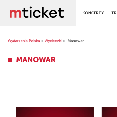
KONCERTY
TR
Wydarzenia Polska
»
Wycieczki
»
Manowar
MANOWAR