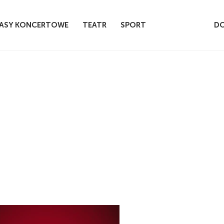
ASY KONCERTOWE
TEATR
SPORT
DO