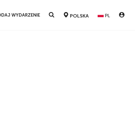
DAJ WYDARZENIE
PL
POLSKA