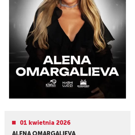
01 kwietnia 2026
ALENA OMARGALIEVA