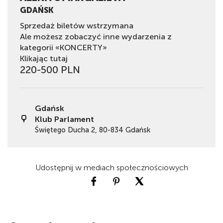
GDAŃSK
Sprzedaż biletów wstrzymana
Ale możesz zobaczyć inne wydarzenia z
kategorii «KONCERTY»
Klikając tutaj
220-500 PLN
Gdańsk
Klub Parlament
Świętego Ducha 2, 80-834 Gdańsk
Udostępnij w mediach społecznościowych