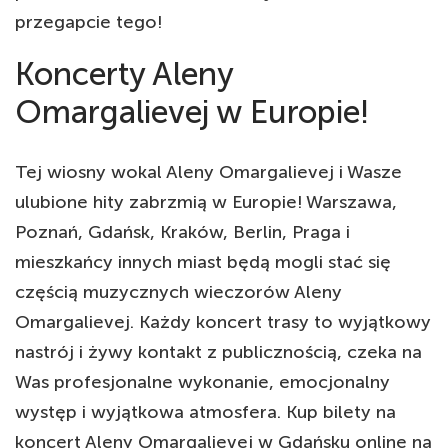
przegapcie tego!
Koncerty Aleny
Omargalievej w Europie!
Tej wiosny wokal Aleny Omargalievej i Wasze
ulubione hity zabrzmią w Europie! Warszawa,
Poznań, Gdańsk, Kraków, Berlin, Praga i
mieszkańcy innych miast będą mogli stać się
częścią muzycznych wieczorów Aleny
Omargalievej. Każdy koncert trasy to wyjątkowy
nastrój i żywy kontakt z publicznością, czeka na
Was profesjonalne wykonanie, emocjonalny
występ i wyjątkowa atmosfera. Kup bilety na
koncert Aleny Omargalievej w Gdańsku online na