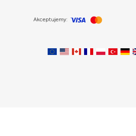
Akceptujemy: