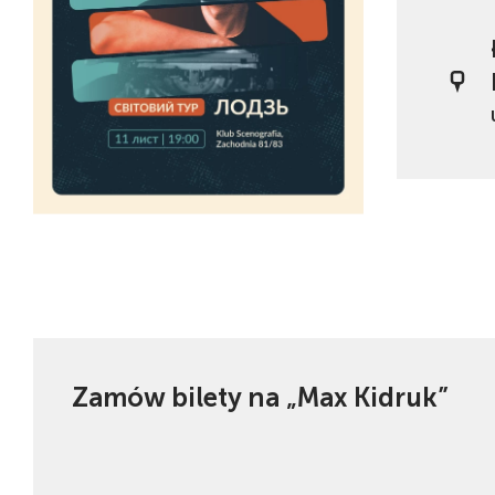
Zamów bilety na „Max Kidruk”