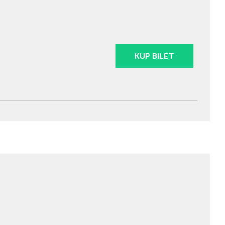
KUP BILET