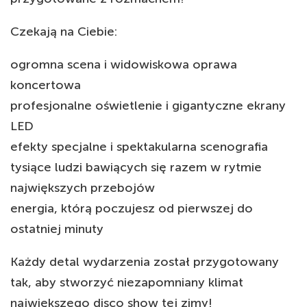
Czekają na Ciebie:
ogromna scena i widowiskowa oprawa
koncertowa
profesjonalne oświetlenie i gigantyczne ekrany
LED
efekty specjalne i spektakularna scenografia
tysiące ludzi bawiących się razem w rytmie
największych przebojów
energia, którą poczujesz od pierwszej do
ostatniej minuty
Każdy detal wydarzenia został przygotowany
tak, aby stworzyć niezapomniany klimat
największego disco show tej zimy!