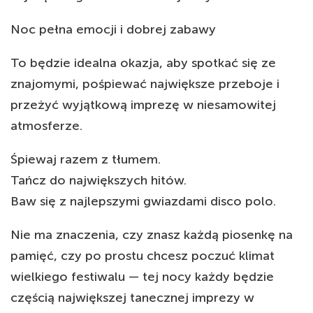
Noc pełna emocji i dobrej zabawy
To będzie idealna okazja, aby spotkać się ze
znajomymi, pośpiewać największe przeboje i
przeżyć wyjątkową imprezę w niesamowitej
atmosferze.
Śpiewaj razem z tłumem.
Tańcz do największych hitów.
Baw się z najlepszymi gwiazdami disco polo.
Nie ma znaczenia, czy znasz każdą piosenkę na
pamięć, czy po prostu chcesz poczuć klimat
wielkiego festiwalu — tej nocy każdy będzie
częścią największej tanecznej imprezy w