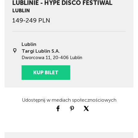
LUBLINIE - HYPE DISCO FESTIWAL
LUBLIN
149-249 PLN
Lublin
Targi Lublin S.A.
Dworcowa 11, 20-406 Lublin
KUP BILET
Udostępnij w mediach społecznościowych