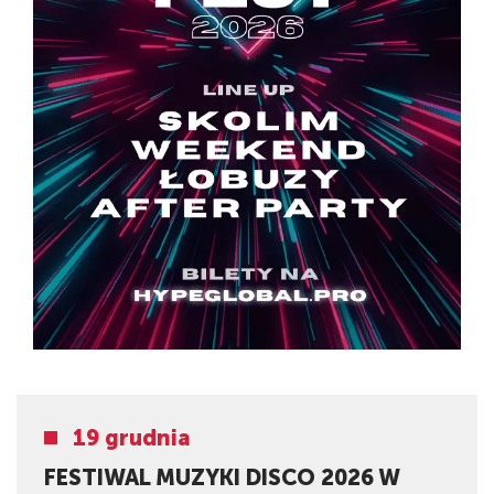
19 grudnia
FESTIWAL MUZYKI DISCO 2026 W