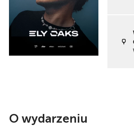
O wydarzeniu