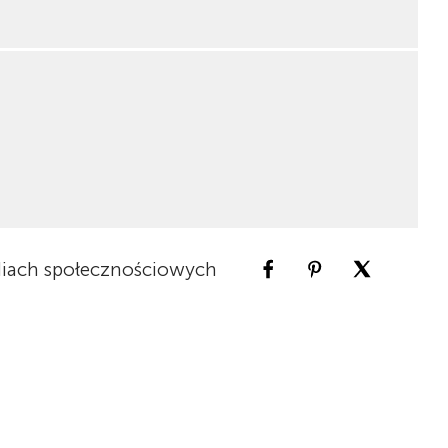
iach społecznościowych