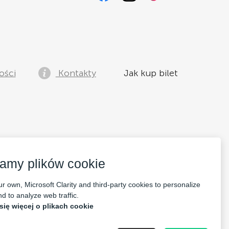
ości
Kontakty
Jak kup bilet
amy plików cookie
r own, Microsoft Clarity and third-party cookies to personalize
d to analyze web traffic.
się więcej o plikach cookie