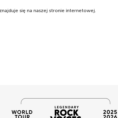
znajduje się na naszej stronie internetowej.