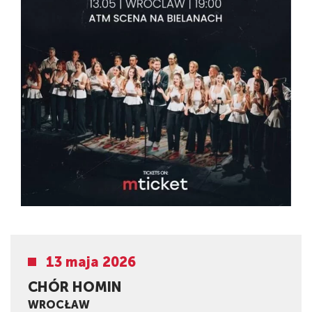
13 maja 2026
CHÓR HOMIN
WROCŁAW