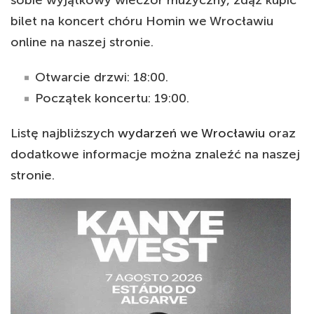
bilet na koncert chóru Homin we Wrocławiu
online na naszej stronie.
Otwarcie drzwi: 18:00.
Początek koncertu: 19:00.
Listę najbliższych
wydarzeń we Wrocławiu
oraz
dodatkowe informacje można znaleźć na naszej
stronie.