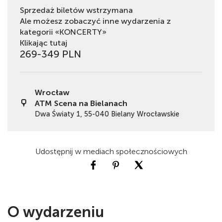
Sprzedaż biletów wstrzymana
Ale możesz zobaczyć inne wydarzenia z
kategorii «KONCERTY»
Klikając tutaj
269-349 PLN
Wrocław
ATM Scena na Bielanach
Dwa Światy 1, 55-040 Bielany Wrocławskie
Udostępnij w mediach społecznościowych
O wydarzeniu