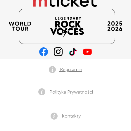
Regulamin
Polityka Prywatności
Kontakty