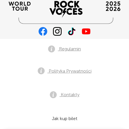
Regulamin
Polityka Prywatności
Kontakty
Jak kup bilet