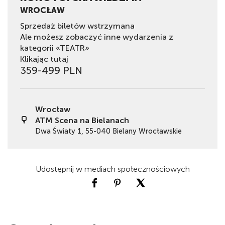
WROCŁAW
Sprzedaż biletów wstrzymana
Ale możesz zobaczyć inne wydarzenia z
kategorii «TEATR»
Klikając tutaj
359-499 PLN
Wrocław
ATM Scena na Bielanach
Dwa Światy 1, 55-040 Bielany Wrocławskie
Udostępnij w mediach społecznościowych