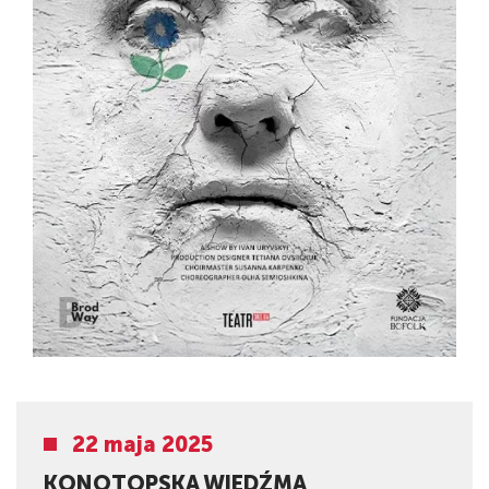
22 maja 2025
KONOTOPSKA WIEDŹMA