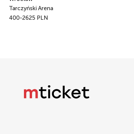
Tarczyński Arena
400-2625 PLN