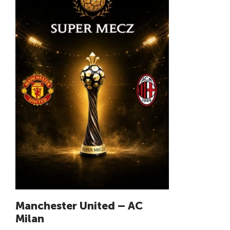
Manchester United – AC
Milan