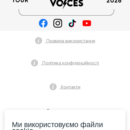
Правила використання
Політика конфіденційності
Контакти
Як купити квиток
Ми використовуємо файли