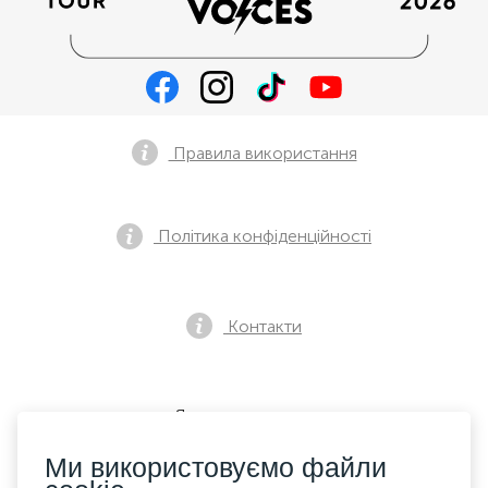
Правила використання
Політика конфіденційності
Контакти
Як купити квиток
Ми використовуємо файли