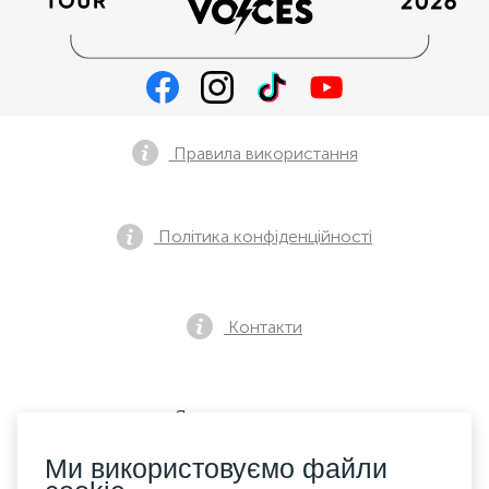
Правила використання
Політика конфіденційності
Контакти
Як купити квиток
Ми використовуємо файли