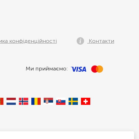
ика конфіденційності
Контакти
Ми приймаємо: