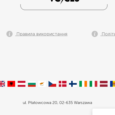
Правила використання
Політ
ul. Płatowcowa 20, 02-635 Warszawa