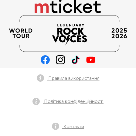
Правила використання
Політика конфіденційності
Контакти