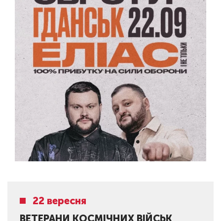
22 вересня
ВЕТЕРАНИ КОСМІЧНИХ ВІЙСЬК