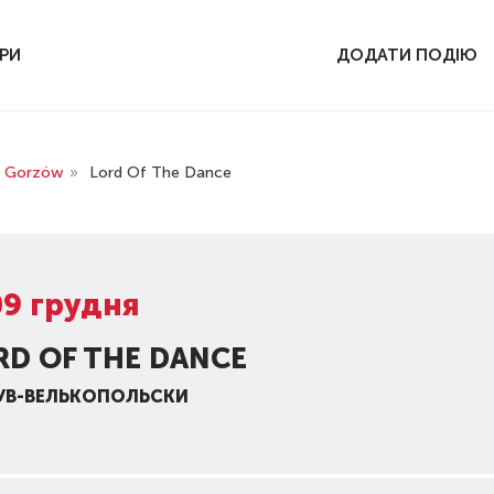
РИ
ДОДАТИ ПОДІЮ
a Gorzów
»
Lord Of The Dance
09 грудня
RD OF THE DANCE
УВ-ВЕЛЬКОПОЛЬСКИ