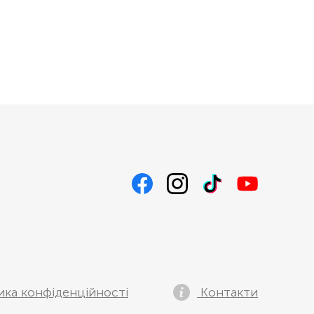
ика конфіденційності
Контакти