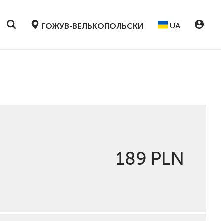
UA
ГОЖУВ-ВЕЛЬКОПОЛЬСКИ
189 PLN