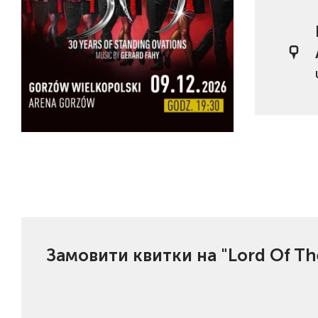
Замовити квитки на "Lord Of Th