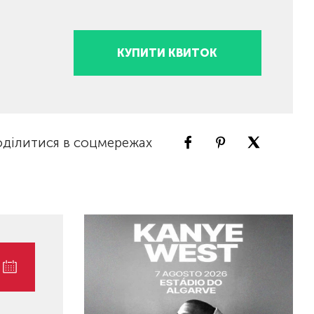
КУПИТИ КВИТОК
ділитися в соцмережах