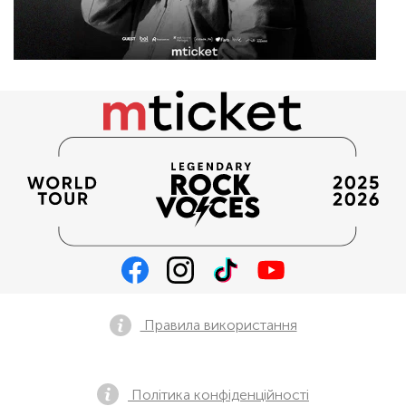
Правила використання
Політика конфіденційності