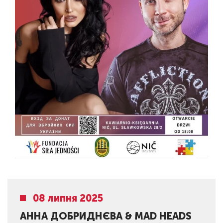
08 липня 2025
АННА ДОБРИДНЄВА & MAD HEADS