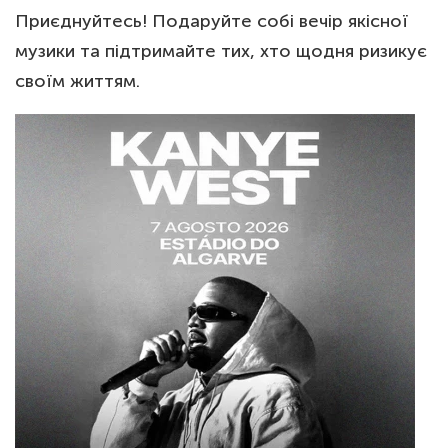
Приєднуйтесь! Подаруйте собі вечір якісної
музики та підтримайте тих, хто щодня ризикує
своїм життям.