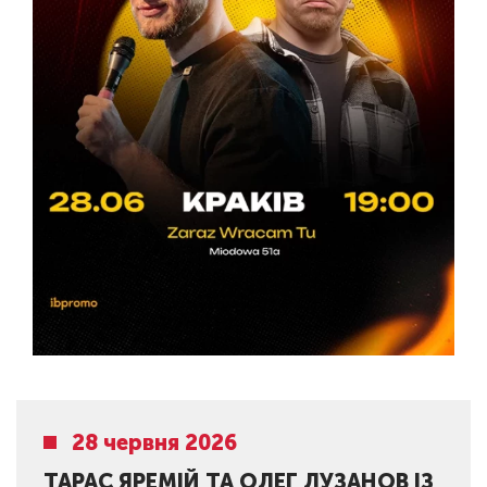
28 червня 2026
ТАРАС ЯРЕМІЙ ТА ОЛЕГ ЛУЗАНОВ ІЗ