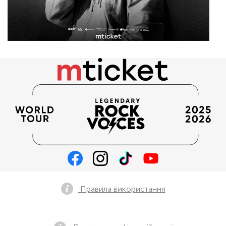
Правила використання