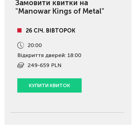
Замовити квитки на
"Manowar Kings of Metal"
26 СІЧ. ВІВТОРОК
20:00
Відкриття дверей: 18:00
249-659 PLN
КУПИТИ КВИТОК