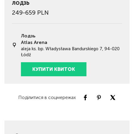
ЛОДЗЬ
249-659 PLN
Лодзь
Atlas Arena
aleja ks. bp. Władysława Bandurskiego 7, 94-020
Łódź
КУПИТИ КВИТОК
Поділитися в соцмережах