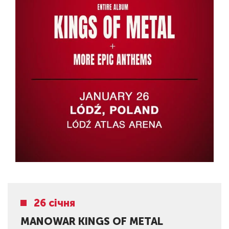
26 січня
MANOWAR KINGS OF METAL