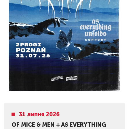
31 липня 2026
OF MICE & MEN + AS EVERYTHING