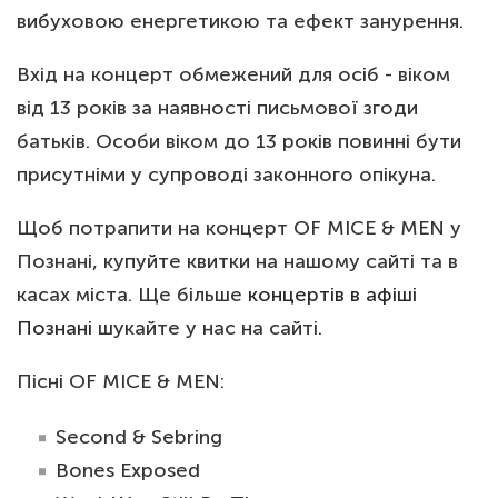
вибуховою енергетикою та ефект занурення.
Вхід на концерт обмежений для осіб - віком
від 13 років за наявності письмової згоди
батьків. Особи віком до 13 років повинні бути
присутніми у супроводі законного опікуна.
Щоб потрапити на концерт OF MICE & MEN у
Познані, купуйте квитки на нашому сайті та в
касах міста. Ще більше
концертів в афіші
Познані
шукайте у нас на сайті.
Пісні OF MICE & MEN:
Second & Sebring
Bones Exposed