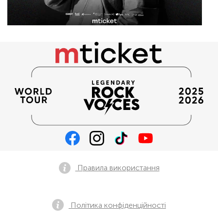
Правила використання
Політика конфіденційності