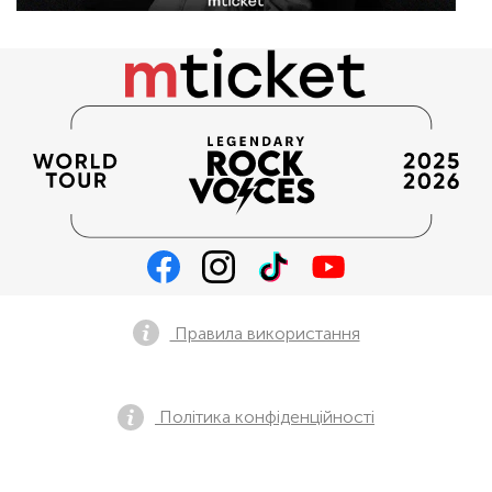
Правила використання
Політика конфіденційності