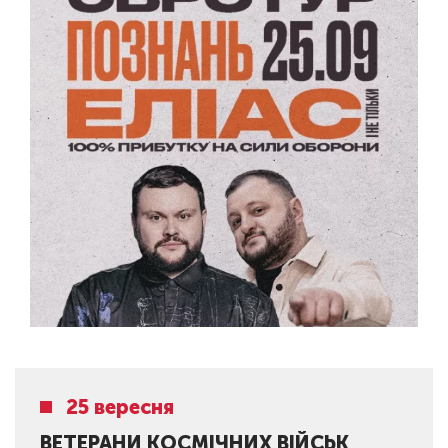
25 вересня
ВЕТЕРАНИ КОСМІЧНИХ ВІЙСЬК