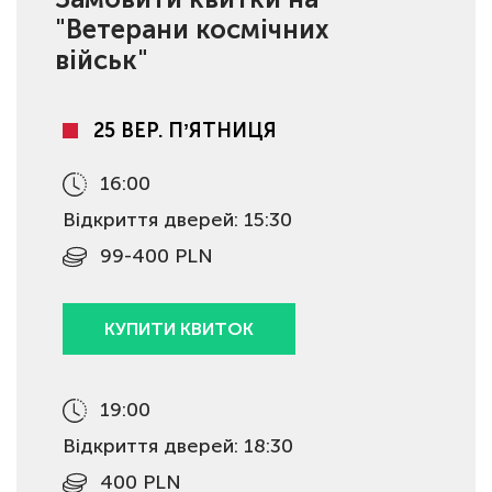
"Ветерани космічних
військ"
25 ВЕР. ПʼЯТНИЦЯ
16:00
Відкриття дверей: 15:30
99-400 PLN
КУПИТИ КВИТОК
19:00
Відкриття дверей: 18:30
400 PLN