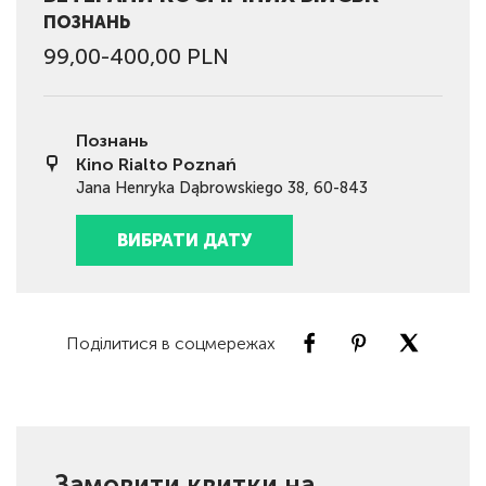
ПОЗНАНЬ
99,00-400,00 PLN
Познань
Kino Rialto Poznań
Jana Henryka Dąbrowskiego 38, 60-843
ВИБРАТИ ДАТУ
Поділитися в соцмережах
Замовити квитки на