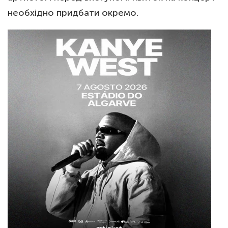
необхідно придбати окремо.