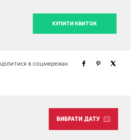
КУПИТИ КВИТОК
ділитися в соцмережах
ВИБРАТИ ДАТУ