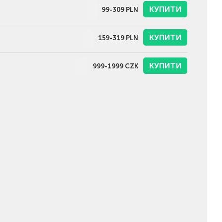
КУПИТИ
99-309
PLN
КУПИТИ
159-319
PLN
КУПИТИ
999-1999
CZK