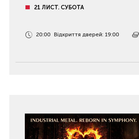
21 ЛИСТ. СУБОТА
20:00
Відкриття дверей: 19:00