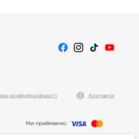
ика конфіденційності
Контакти
Ми приймаємо: