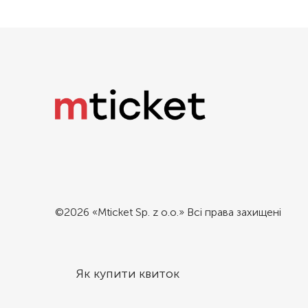
©2026 «Mticket Sp. z o.o.» Всі права захищені
Як купити квиток