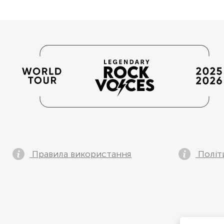
Правила використання
Політ