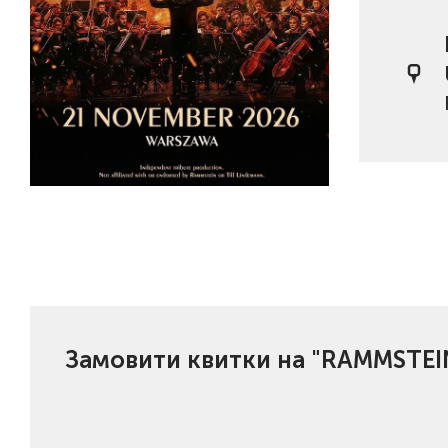
Замовити квитки на "RAMMSTE