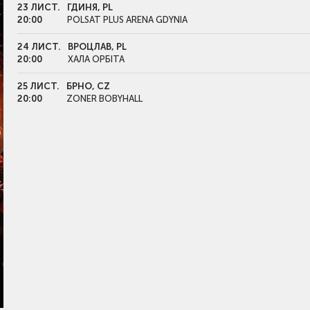
23 ЛИСТ.
ГДИНЯ, PL
20:00
POLSAT PLUS ARENA GDYNIA
24 ЛИСТ.
ВРОЦЛАВ, PL
20:00
ХАЛА ОРБІТА
25 ЛИСТ.
БРНО, CZ
20:00
ZONER BOBYHALL