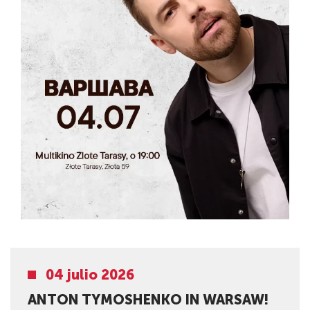
04 julio 2026
ANTON TYMOSHENKO IN WARSAW!