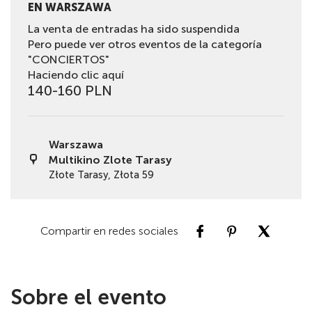
EN WARSZAWA
La venta de entradas ha sido suspendida
Pero puede ver otros eventos de la categoría
"CONCIERTOS"
Haciendo clic aquí
140-160 PLN
Warszawa
Multikino Zlote Tarasy
Złote Tarasy, Złota 59
Compartir en redes sociales
Sobre el evento