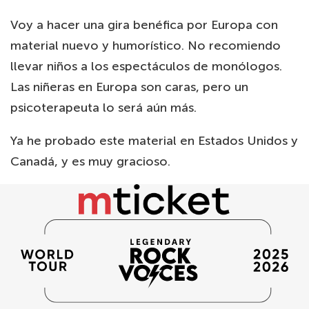
Voy a hacer una gira benéfica por Europa con
material nuevo y humorístico. No recomiendo
llevar niños a los espectáculos de monólogos.
Las niñeras en Europa son caras, pero un
psicoterapeuta lo será aún más.
Ya he probado este material en Estados Unidos y
Canadá, y es muy gracioso.