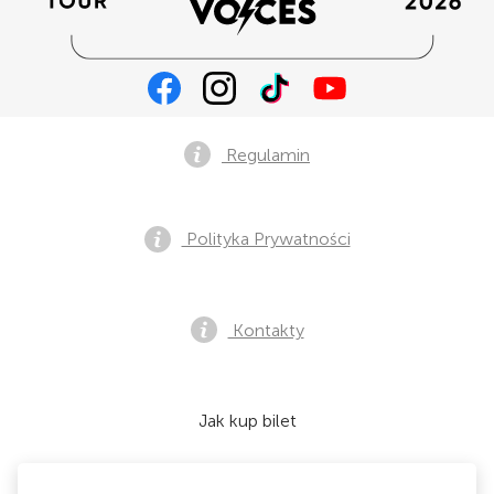
Regulamin
Polityka Prywatności
Kontakty
Jak kup bilet