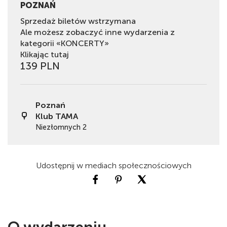
POZNAŃ
Sprzedaż biletów wstrzymana
Ale możesz zobaczyć inne wydarzenia z
kategorii «KONCERTY»
Klikając tutaj
139 PLN
Poznań
Klub TAMA
Niezłomnych 2
Udostępnij w mediach społecznościowych