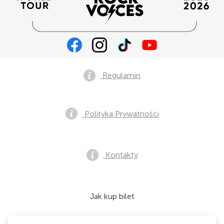
Regulamin
Polityka Prywatności
Kontakty
Jak kup bilet