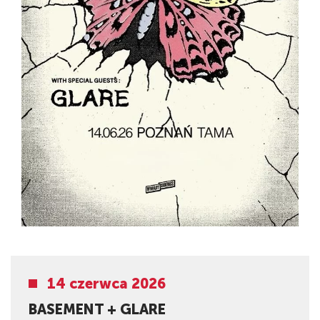
14 czerwca 2026
BASEMENT + GLARE