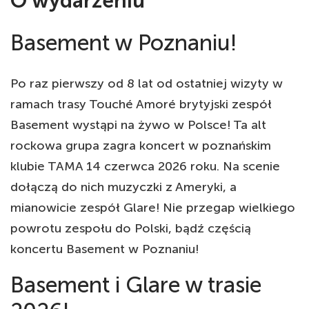
O wydarzeniu
Basement w Poznaniu!
Po raz pierwszy od 8 lat od ostatniej wizyty w
ramach trasy Touché Amoré brytyjski zespół
Basement wystąpi na żywo w Polsce! Ta alt
rockowa grupa zagra koncert w poznańskim
klubie TAMA 14 czerwca 2026 roku. Na scenie
dołączą do nich muzyczki z Ameryki, a
mianowicie zespół Glare! Nie przegap wielkiego
powrotu zespołu do Polski, bądź częścią
koncertu Basement w Poznaniu!
Basement i Glare w trasie