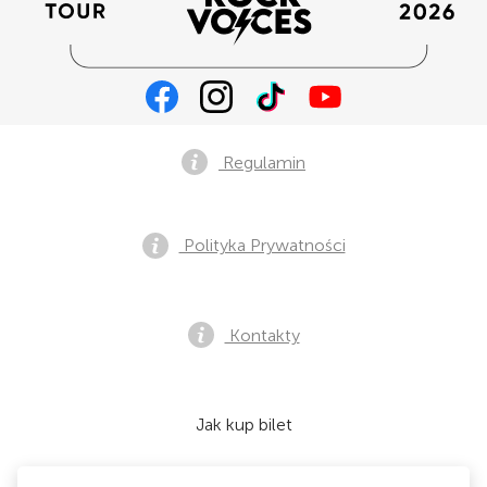
Regulamin
Polityka Prywatności
Kontakty
Jak kup bilet