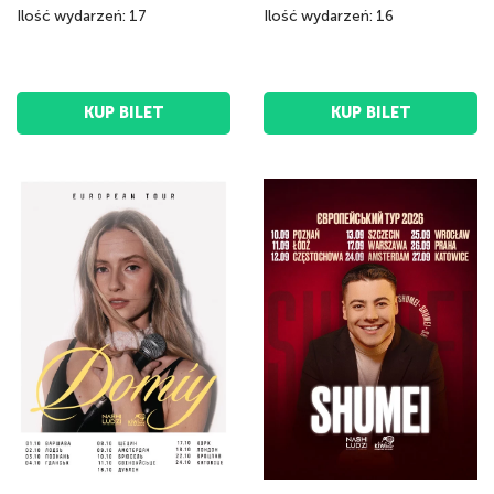
Ilość wydarzeń: 17
Ilość wydarzeń: 16
KUP BILET
KUP BILET