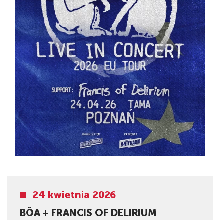
24 kwietnia 2026
BÔA + FRANCIS OF DELIRIUM