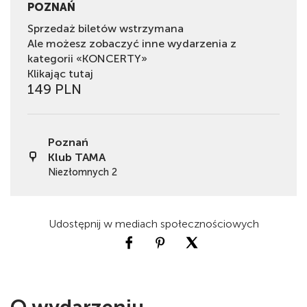
POZNAŃ
Sprzedaż biletów wstrzymana
Ale możesz zobaczyć inne wydarzenia z
kategorii «KONCERTY»
Klikając tutaj
149 PLN
Poznań
Klub TAMA
Niezłomnych 2
Udostępnij w mediach społecznościowych