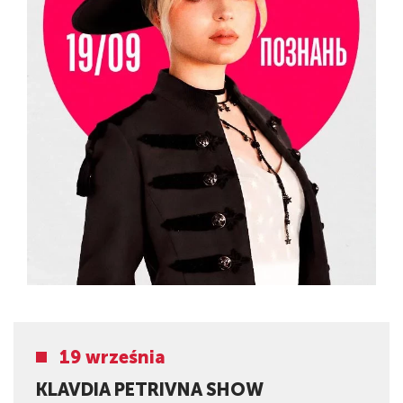
19 września
KLAVDIA PETRIVNA SHOW