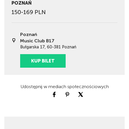
POZNAŃ
150-169 PLN
Poznań
Music Club B17
Bułgarska 17, 60-381 Poznań
KUP BILET
Udostępnij w mediach społecznościowych