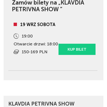
Zamów bilety na „KLAVDIA
PETRIVNA SHOW ”
19 WRZ SOBOTA
19:00
Otwarcie drzwi: 18:00
KUP BILET
150-169 PLN
KLAVDIA PETRIVNA SHOW