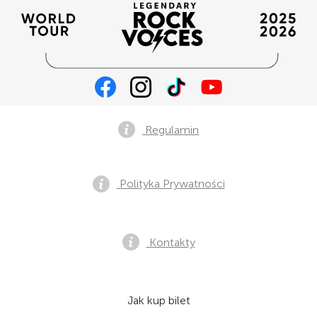
Regulamin
Polityka Prywatności
Kontakty
Jak kup bilet