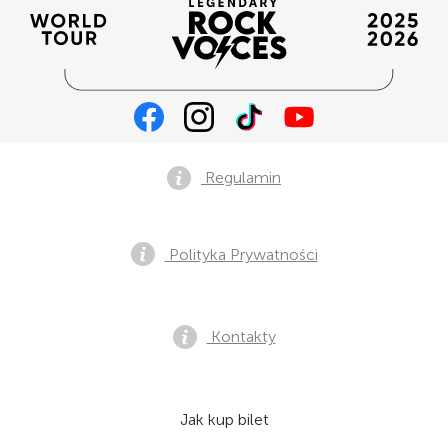
Regulamin
Polityka Prywatności
Kontakty
Jak kup bilet