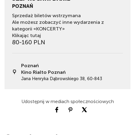
POZNAŃ
Sprzedaż biletów wstrzymana
Ale możesz zobaczyć inne wydarzenia z
kategorii «KONCERTY»
Klikając tutaj
80-160 PLN
Poznań
Kino Rialto Poznań
Jana Henryka Dąbrowskiego 38, 60-843
Udostępnij w mediach społecznościowych