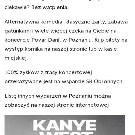
ciekawie? Bez wątpienia.
Alternatywna komedia, klasyczne żarty, zabawa
gatunkami i wiele więcej czeka na Ciebie na
koncercie Povar Danil w Poznaniu. Kup bilety na
występ komika na naszej stronie lub w kasie
miejskiej.
100% zysków z trasy koncertowej
przekazywane jest na wsparcie Sił Obronnych.
Listę innych
wydarzeń w Poznaniu
można
zobaczyć na naszej stronie internetowej