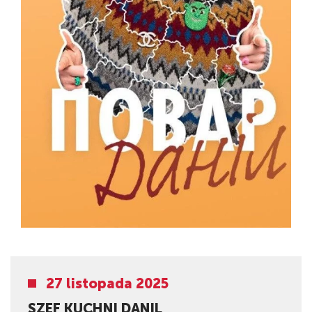
27 listopada 2025
SZEF KUCHNI DANIL