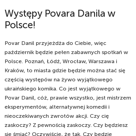
Występy Povara Danila w
Polsce!
Povar Danil przyjeżdża do Ciebie, więc
październik będzie pełen zabawnych spotkań w
Polsce. Poznań, Łódź, Wrocław, Warszawa i
Kraków, to miasta gdzie będzie można stać się
częścią występów na żywo wyjątkowego
ukraińskiego komika. Co jest wyjątkowego w
Povar Danil, cóż, prawie wszystko, jest mistrzem
eksperymentów, alternatywnej komedii i
nieoczekiwanych zwrotów akcji. Czy cię
zaskoczy? Z pewnością zaskoczy. Czy będziesz
się śmiać? Oczywiście, że tak. Czy będzie