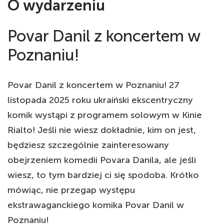
O wydarzeniu
Povar Danil z koncertem w
Poznaniu!
Povar Danil z koncertem w Poznaniu! 27
listopada 2025 roku ukraiński ekscentryczny
komik wystąpi z programem solowym w Kinie
Rialto! Jeśli nie wiesz dokładnie, kim on jest,
będziesz szczególnie zainteresowany
obejrzeniem komedii Povara Danila, ale jeśli
wiesz, to tym bardziej ci się spodoba. Krótko
mówiąc, nie przegap występu
ekstrawaganckiego komika Povar Danil w
Poznaniu!