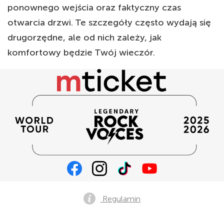
ponownego wejścia oraz faktyczny czas
otwarcia drzwi. Te szczegóły często wydają się
drugorzędne, ale od nich zależy, jak
komfortowy będzie Twój wieczór.
Regulamin