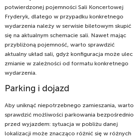
potwierdzonej pojemności Sali Koncertowej
Fryderyk, dlatego w przypadku konkretnego
wydarzenia należy w serwisie biletowym skupić
się na aktualnym schemacie sali. Nawet mając
przybliżoną pojemność, warto sprawdzić
aktualny układ sali, gdyż konfiguracja może ulec
zmianie w zależności od formatu konkretnego
wydarzenia.
Parking i dojazd
Aby uniknąć niepotrzebnego zamieszania, warto
sprawdzić możliwości parkowania bezpośrednio
przed wyjazdem: sytuacja w pobliżu danej
lokalizacji może znacząco różnić się w różnych