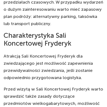
przedziałach czasowych. W przypadku wydarzeń
o dużym zainteresowaniu warto mieć zapasowy
plan podróży: alternatywny parking, taksówka
lub transport publiczny.
Charakterystyka Sali
Koncertowej Fryderyk
Atrakcją Sali Koncertowej Fryderyk dla
zwiedzającego jest możliwość zapewnienia
przewidywalności zwiedzania, jeśli zostanie
odpowiednio przygotowana logistyka.
Przed wizytą w Sali Koncertowej Fryderyk warto
sprawdzić także zasady dotyczące
przedmiotów wielkogabarytowych, możliwość