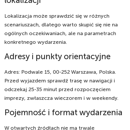
lokalizacji
Lokalizacja może sprawdzić się w różnych
scenariuszach, dlatego warto skupić się nie na
ogólnych oczekiwaniach, ale na parametrach
konkretnego wydarzenia.
Adresy i punkty orientacyjne
Adres: Podwale 15, 00-252 Warszawa, Polska.
Przed wyjazdem sprawdź trasę w nawigacji i
odczekaj 25-35 minut przed rozpoczęciem
imprezy, zwłaszcza wieczorem i w weekendy.
Pojemność i format wydarzenia
W otwartych źródłach nie ma trwale