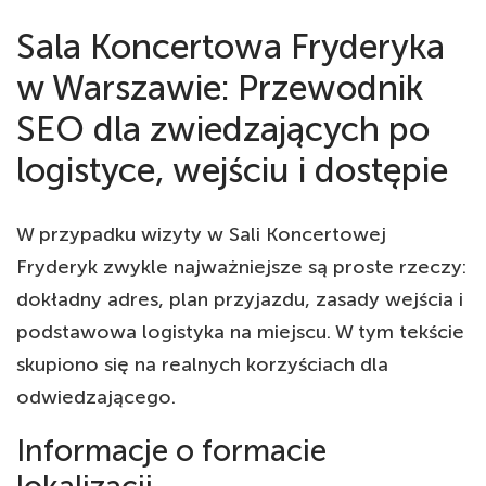
Sala Koncertowa Fryderyka
w Warszawie: Przewodnik
SEO dla zwiedzających po
logistyce, wejściu i dostępie
W przypadku wizyty w Sali Koncertowej
Fryderyk zwykle najważniejsze są proste rzeczy:
dokładny adres, plan przyjazdu, zasady wejścia i
podstawowa logistyka na miejscu. W tym tekście
skupiono się na realnych korzyściach dla
odwiedzającego.
Informacje o formacie