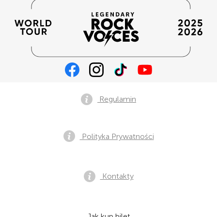
Regulamin
Polityka Prywatności
Kontakty
Jak kup bilet