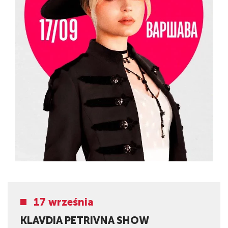
17 września
KLAVDIA PETRIVNA SHOW