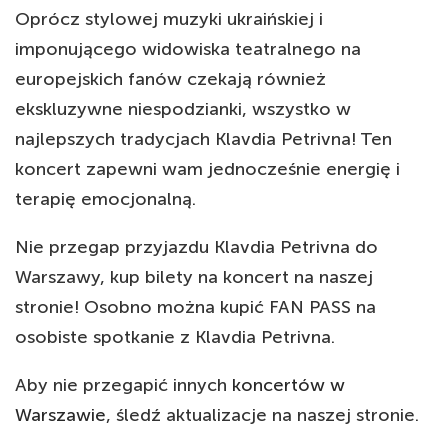
Oprócz stylowej muzyki ukraińskiej i
imponującego widowiska teatralnego na
europejskich fanów czekają również
ekskluzywne niespodzianki, wszystko w
najlepszych tradycjach Klavdia Petrivna! Ten
koncert zapewni wam jednocześnie energię i
terapię emocjonalną.
Nie przegap przyjazdu Klavdia Petrivna do
Warszawy, kup bilety na koncert na naszej
stronie! Osobno można kupić FAN PASS na
osobiste spotkanie z Klavdia Petrivna.
Aby nie przegapić innych
koncertów w
Warszawie
, śledź aktualizacje na naszej stronie.