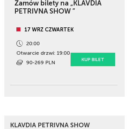
Zamów bilety na „KLAVDIA
PETRIVNA SHOW ”
17 WRZ CZWARTEK
20:00
Otwarcie drzwi: 19:00
KUP BILET
90-269 PLN
KLAVDIA PETRIVNA SHOW