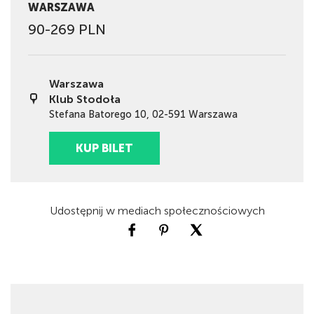
WARSZAWA
90-269 PLN
Warszawa
Klub Stodoła
Stefana Batorego 10, 02-591 Warszawa
KUP BILET
Udostępnij w mediach społecznościowych