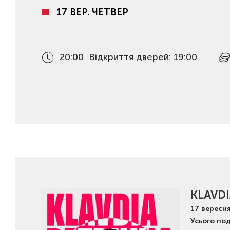
17 ВЕР. ЧЕТВЕР
20:00
Відкриття дверей: 19:00
KLAVD
17
вересн
Усього под