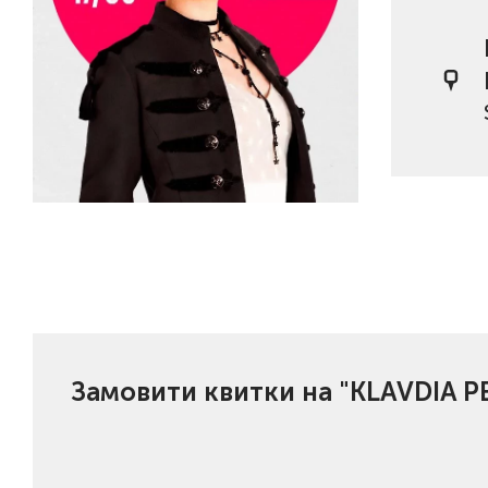
Замовити квитки на "KLAVDIA 