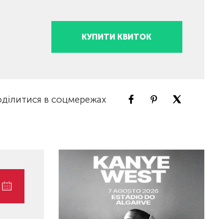
КУПИТИ КВИТОК
ділитися в соцмережах