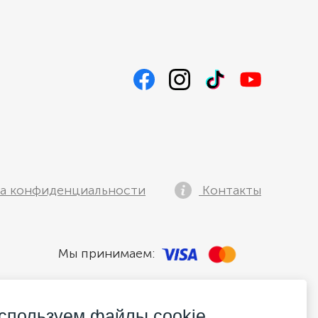
а конфиденциальности
Контакты
Мы принимаем:
спользуем файлы cookie