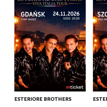
ESTERIORE BROTHERS
ESTE