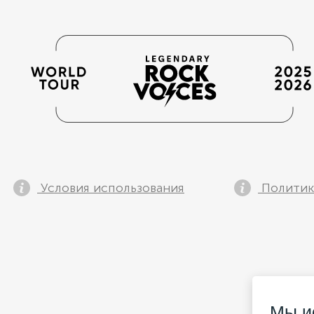
Условия использования
Политик
Мы и