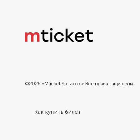
©2026 «Mticket Sp. z o.o.» Все права защищены
Как купить билет