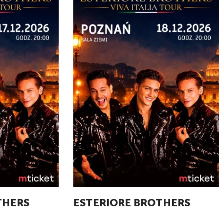
THERS
ESTERIORE BROTHERS