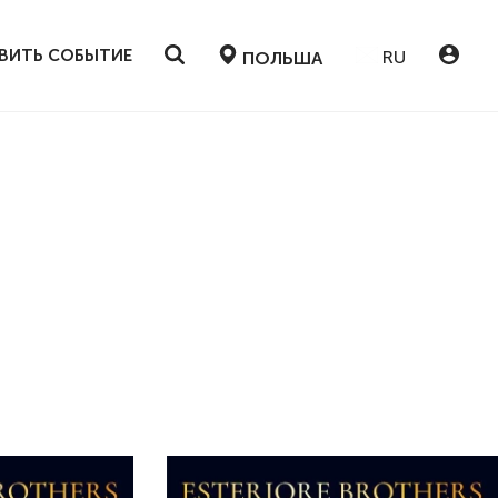
ВИТЬ СОБЫТИЕ
RU
ПОЛЬША