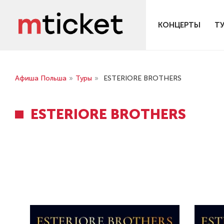
КОНЦЕРТЫ
Т
Афиша Польша
»
Туры
»
ESTERIORE BROTHERS
ESTERIORE BROTHERS