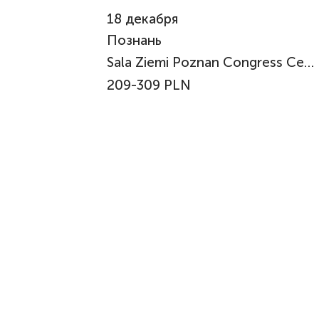
18
декабря
Познань
Sala Ziemi Poznan Congress Center
209-309 PLN