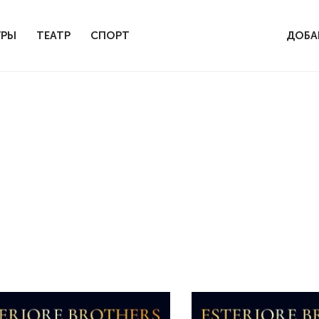
УРЫ
ТЕАТР
СПОРТ
ДОБА