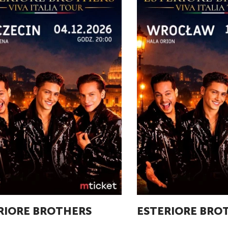
RIORE BROTHERS
ESTERIORE BRO