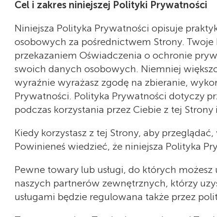
Cel i zakres niniejszej Polityki Prywatności
Niniejsza Polityka Prywatności opisuje prak
osobowych za pośrednictwem Strony. Twoje ko
przekazaniem Oświadczenia o ochronie prywa
swoich danych osobowych. Niemniej większ
wyraźnie wyrażasz zgodę na zbieranie, wyko
Prywatności. Polityka Prywatności dotyczy
podczas korzystania przez Ciebie z tej Strony
Kiedy korzystasz z tej Strony, aby przeglądać
Powinieneś wiedzieć, że niniejsza Polityka Pr
Pewne towary lub usługi, do których możesz 
naszych partnerów zewnętrznych, którzy uz
usługami będzie regulowana także przez poli