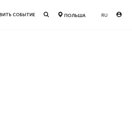
ВИТЬ СОБЫТИЕ
RU
ПОЛЬША