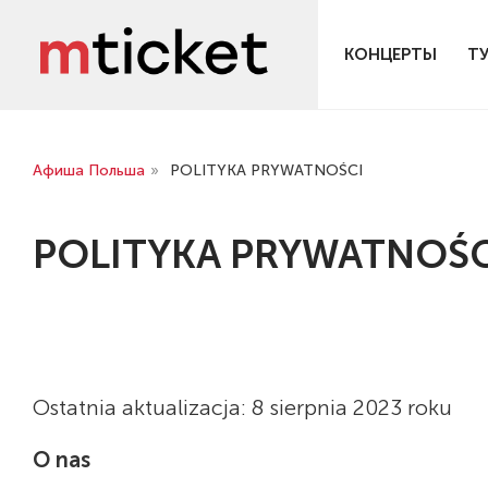
КОНЦЕРТЫ
Т
Афиша Польша
»
POLITYKA PRYWATNOŚCI
POLITYKA PRYWATNOŚC
Ostatnia aktualizacja: 8 sierpnia 2023 roku
O nas