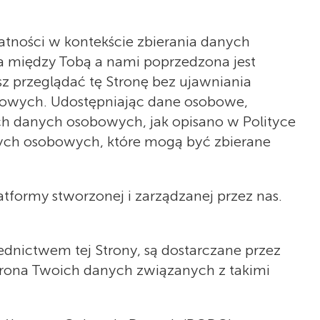
atności w kontekście zbierania danych
a między Tobą a nami poprzedzona jest
 przeglądać tę Stronę bez ujawniania
owych. Udostępniając dane osobowe,
ch danych osobowych, jak opisano w Polityce
nych osobowych, które mogą być zbierane
latformy stworzonej i zarządzanej przez nas.
ednictwem tej Strony, są dostarczane przez
rona Twoich danych związanych z takimi