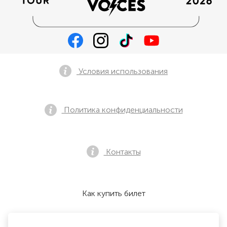
Условия использования
Политика конфиденциальности
Контакты
Как купить билет