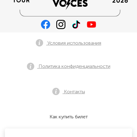
Условия использования
Политика конфиденциальности
Контакты
Как купить билет