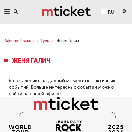
RU
Афиша Польша
»
Туры
»
Женя Галич
ЖЕНЯ ГАЛИЧ
К сожалению, на данный момент нет активных
событий. Больше интересных событий можно
найти на нашей
афише
.