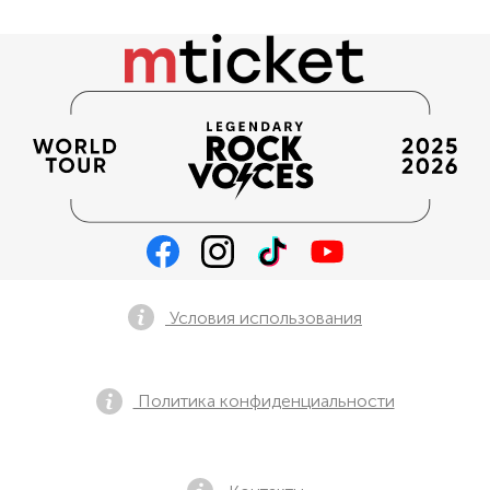
Условия использования
Политика конфиденциальности