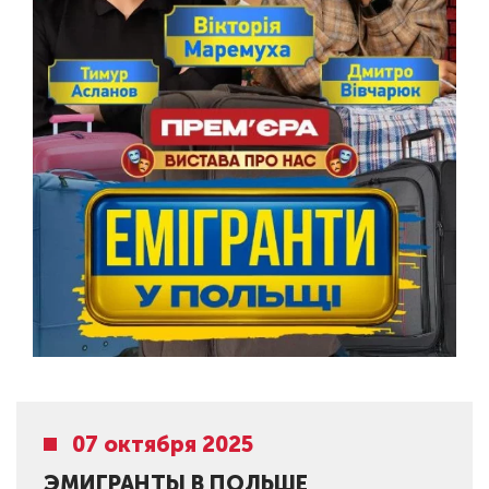
07 октября 2025
ЭМИГРАНТЫ В ПОЛЬШЕ