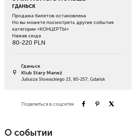
ГДАНЬСК
Продажа билетов остановлена
Но вы можете посмотреть другие события
категории «КОНЦЕРТЫ»
Нажав сюда
80-220 PLN
Гданьск
Klub Stary Maneż
Juliusza Słowackiego 23, 80-257, Gdańsk
Поделиться в соцсетях
О событии