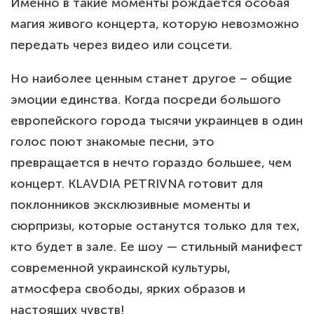
Именно в такие моменты рождается особая
магия живого концерта, которую невозможно
передать через видео или соцсети.
Но наиболее ценным станет другое – общие
эмоции единства. Когда посреди большого
европейского города тысячи украинцев в один
голос поют знакомые песни, это
превращается в нечто гораздо большее, чем
концерт. KLAVDIA PETRIVNA готовит для
поклонников эксклюзивные моменты и
сюрпризы, которые останутся только для тех,
кто будет в зале. Ее шоу — стильный манифест
современной украинской культуры,
атмосфера свободы, ярких образов и
настоящих чувств!