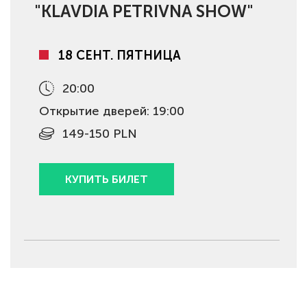
"KLAVDIA PETRIVNA SHOW"
18 СЕНТ. ПЯТНИЦА
20:00
Открытие дверей: 19:00
149-150 PLN
КУПИТЬ БИЛЕТ