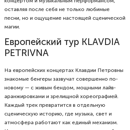
концертом и музыкальным перформансом,
оставляя после себя не только любимые
песни, но и ощущение настоящей сценической
магии.
Европейский тур KLAVDIA
PETRIVNA
На европейских концертах Клавдии Петровны
знакомые бенгеры зазвучат совершенно по-
новому — с живым бендом, мощными лайв-
аранжировками и зрелищной хореографией.
Каждый трек превратится в отдельную
сценическую историю, где музыка, свет и
атмосфера работают как единый механизм.