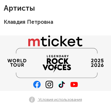
Артисты
Клавдия Петровна
Условия использования