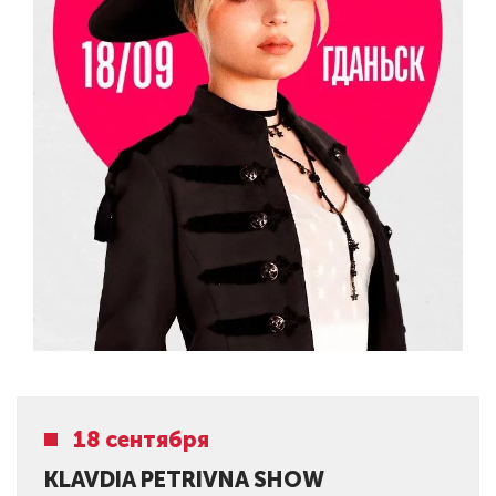
18 сентября
KLAVDIA PETRIVNA SHOW