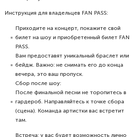
Инструкция для владельцев FAN PASS:
Приходите на концерт, покажите свой
билет на шоу и приобретенный билет FAN
PASS.
Вам предоставят уникальный браслет или
бейдж. Важно: не снимать его до конца
вечера, это ваш пропуск.
Сбор после шоу:
После финальной песни не торопитесь в
гардероб. Направляйтесь к точке сбора
(сцена). Команда артистки вас встретит
там.
Встреча: у вас будет возможность лично