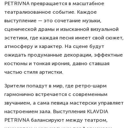
PETRIVNA превращается в масштабное
театрализованное событие. Каждое
выступление — это сочетание музыки,
сценической драмы и изысканной визуальной
эстетики, где каждая песня имеет свой сюжет,
атмосферу и характер. На сцене будут
ожидать продуманные декорации, эффектные
костюмы и тонкая ирония, давно ставшая
частью стиля артистки.
Зрители попадут в мир, где ретро-шарм
гармонично встречается с современным
звучанием, а сама певица мастерски управляет
настроением зала. Выступления KLAVDIA
PETRIVNA балансируют между театром,