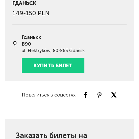
ГДАНЬСК
149-150 PLN
Гданьск
B90
ul. Elektryków, 80-863 Gdańsk
КУПИТЬ БИЛЕТ
Поделиться в соцсетях
Заказать билеты на