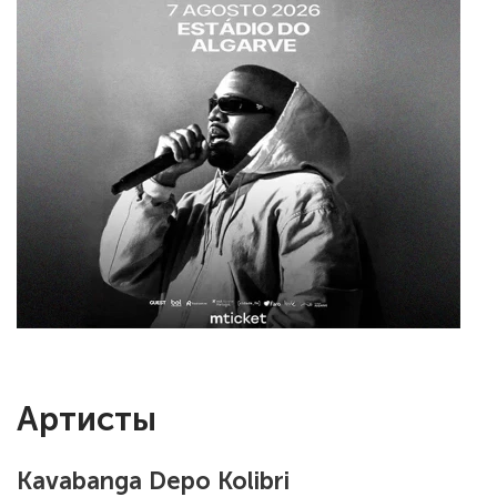
Артисты
Kavabanga Depo Kolibri