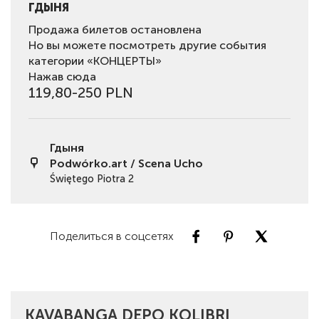
ГДЫНЯ
Продажа билетов остановлена
Но вы можете посмотреть другие события
категории «КОНЦЕРТЫ»
Нажав сюда
119,80-250 PLN
Гдыня
Podwórko.art / Scena Ucho
Świętego Piotra 2
Поделиться в соцсетях
KAVABANGA DEPO KOLIBRI