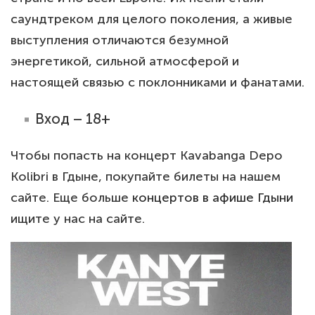
саундтреком для целого поколения, а живые
выступления отличаются безумной
энергетикой, сильной атмосферой и
настоящей связью с поклонниками и фанатами.
Вход – 18+
Чтобы попасть на концерт Kavabanga Depo
Kolibri в Гдыне, покупайте билеты на нашем
сайте. Еще больше
концертов в афише Гдыни
ищите у нас на сайте.