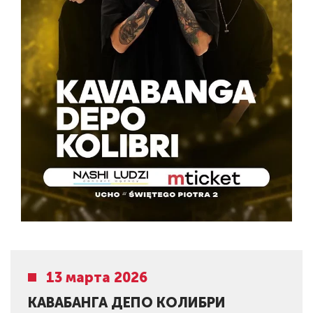
13 марта 2026
КАВАБАНГА ДЕПО КОЛИБРИ