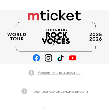
Условия использования
Политика конфиденциальности