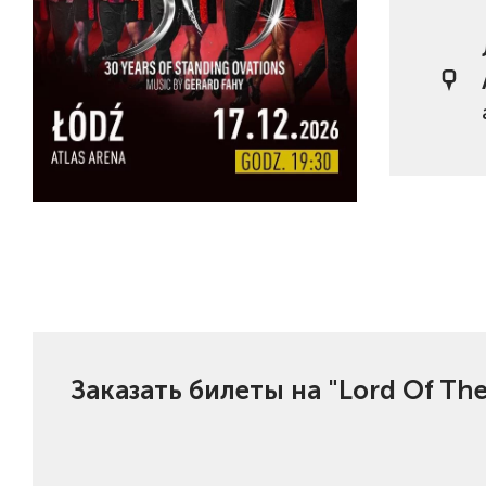
Заказать билеты на "Lord Of Th