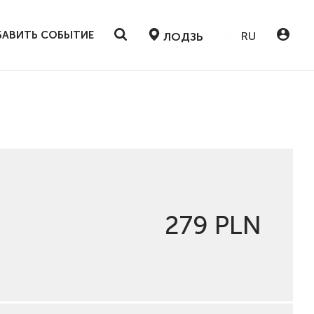
АВИТЬ СОБЫТИЕ
RU
ЛОДЗЬ
279 PLN