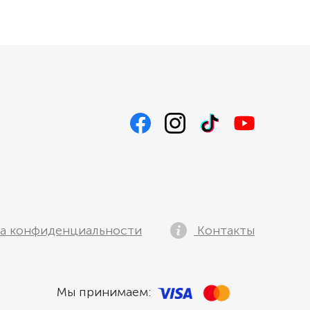
ПИТЬ
ПИТЬ
а конфиденциальности
Контакты
Мы принимаем: