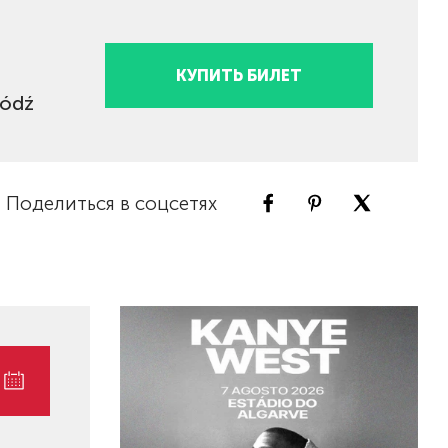
КУПИТЬ БИЛЕТ
Łódź
Поделиться в соцсетях