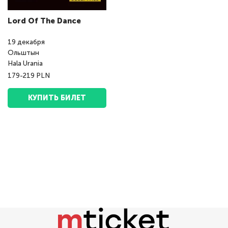
Lord Of The Dance
19
декабря
Ольштын
Hala Urania
179-219 PLN
КУПИТЬ БИЛЕТ