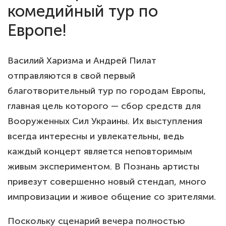
комедийный тур по
Европе!
Василий Харизма и Андрей Пилат
отправляются в свой первый
благотворительный тур по городам Европы,
главная цель которого — сбор средств для
Вооруженных Сил Украины. Их выступления
всегда интересны и увлекательны, ведь
каждый концерт является неповторимым
живым экспериментом. В Познань артисты
привезут совершенно новый стендап, много
импровизации и живое общение со зрителями.
Поскольку сценарий вечера полностью