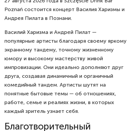
27 августа 2026 года в Szczęście Drink Bar
Poznań состоится концерт Василия Харизмы и
Андрея Пилата в Познани.
Василий Харизма и Андрей Пилат —
популярные артисты благодаря своему яркому
экранному тандему, точному жизненному
юмору и высокому мастерству живой
импровизации. Они идеально дополняют друг
друга, создавая динамичный и органичный
комедийный тандем. Артисты шутят на
понятные бытовые темы — об отношениях,
работе, семье и реалиях жизни, в которых
каждый зритель узнает себя.
Благотворительный