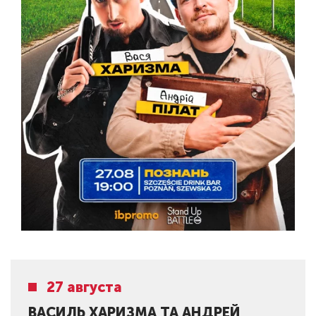
27 августа
ВАСИЛЬ ХАРИЗМА ТА АНДРEЙ