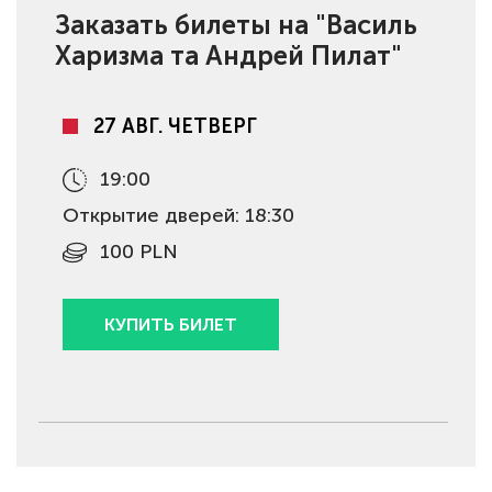
Заказать билеты на "Василь
Харизма та Андрeй Пилат"
27 АВГ. ЧЕТВЕРГ
19:00
Открытие дверей: 18:30
100 PLN
КУПИТЬ БИЛЕТ