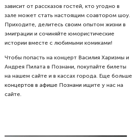
зависит от рассказов гостей, кто угодно в
зале может стать настоящим соавтором шоу.
Приходите, делитесь своим опытом жизни в
эмиграции и сочиняйте юмористические
истории вместе с любимыми комиками!
Чтобы попасть на концерт Василия Харизмы и
Андрея Пилата в Познани, покупайте билеты
на нашем сайте и в кассах города. Еще больше
концертов в афише Познани
ищите у нас на
сайте.