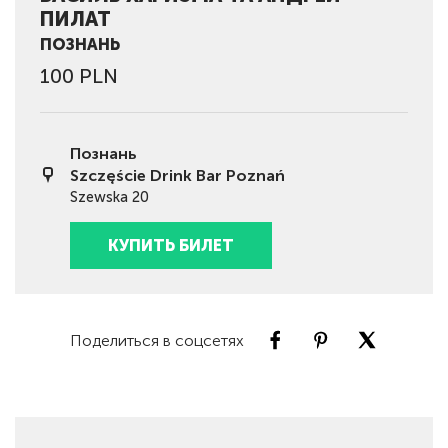
ПИЛАТ
ПОЗНАНЬ
100 PLN
Познань
Szczęście Drink Bar Poznań
Szewska 20
КУПИТЬ БИЛЕТ
Поделиться в соцсетях