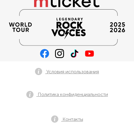
Условия использования
Политика конфиденциальности
Контакты