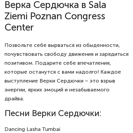
Верка Сердючка в Sala
Ziemi Poznan Congress
Center
Позвольте себе вырваться из обыденности,
почувствовать свободу движения и зарядиться
позитивом. Подарите себе впечатления,
которые останутся с вами надолго! Каждое
выступление Верки Сердючки – это взрыв
энергии, ярких эмоций и незабываемого
драйва.
Песни Верки Сердючки:
Dancing Lasha Tumbai