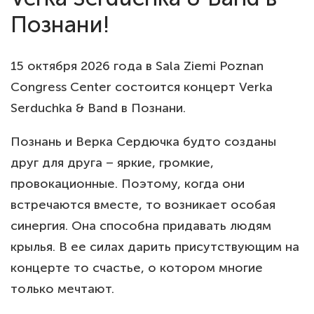
Познани!
15 октября 2026 года в Sala Ziemi Poznan
Congress Center состоится концерт Verka
Serduchka & Band в Познани.
Познань и Верка Сердючка будто созданы
друг для друга – яркие, громкие,
провокационные. Поэтому, когда они
встречаются вместе, то возникает особая
синергия. Она способна придавать людям
крылья. В ее силах дарить присутствующим на
концерте то счастье, о котором многие
только мечтают.