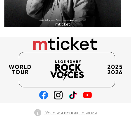
Условия использования