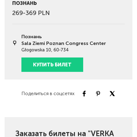
ПОЗНАНЬ
269-369 PLN
Познань
Sala Ziemi Poznan Congress Center
Głogowska 10, 60-734
КУПИТЬ БИЛЕТ
Поделиться в соцсетях
Заказать билеты на "VERKA