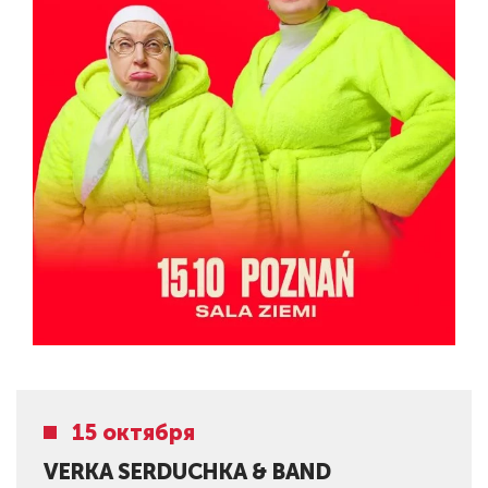
15 октября
VERKA SERDUCHKA & BAND