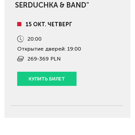
SERDUCHKA & BAND"
15 ОКТ. ЧЕТВЕРГ
20:00
Открытие дверей: 19:00
269-369 PLN
КУПИТЬ БИЛЕТ