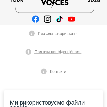
Правила використання
Політика конфіденційності
Контакти
Як купити квиток
Ми використовуємо файли